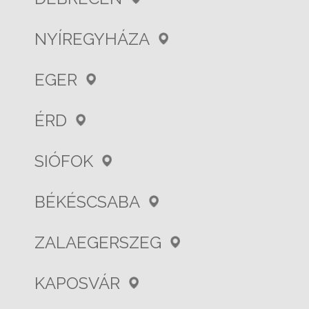
NYÍREGYHÁZA
EGER
ÉRD
SIÓFOK
BÉKÉSCSABA
ZALAEGERSZEG
KAPOSVÁR