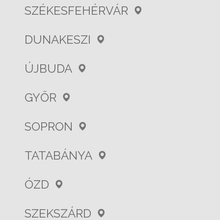
SZÉKESFEHÉRVÁR
DUNAKESZI
ÚJBUDA
GYŐR
SOPRON
TATABÁNYA
ÓZD
SZEKSZÁRD