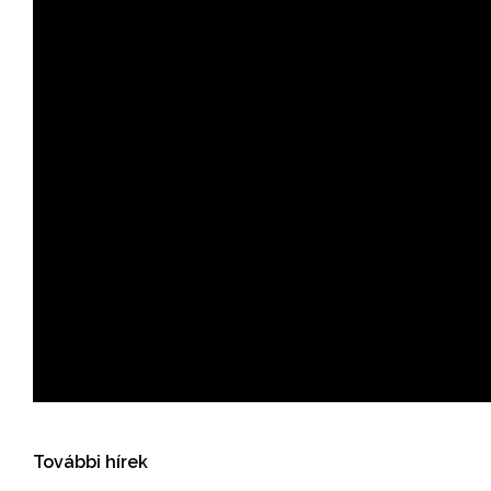
További hírek