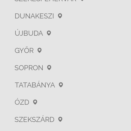
DUNAKESZI
ÚJBUDA
GYŐR
SOPRON
TATABÁNYA
ÓZD
SZEKSZÁRD