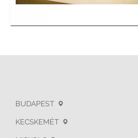
BUDAPEST
KECSKEMÉT