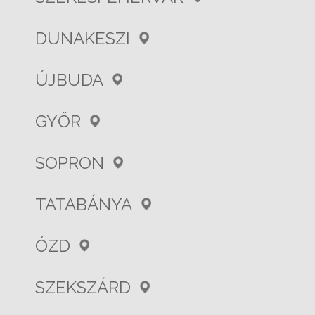
DUNAKESZI
ÚJBUDA
GYŐR
SOPRON
TATABÁNYA
ÓZD
SZEKSZÁRD