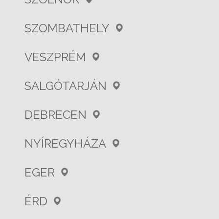
SZOMBATHELY
VESZPRÉM
SALGÓTARJÁN
DEBRECEN
NYÍREGYHÁZA
EGER
ÉRD