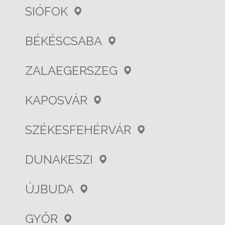
SIÓFOK
BÉKÉSCSABA
ZALAEGERSZEG
KAPOSVÁR
SZÉKESFEHÉRVÁR
DUNAKESZI
ÚJBUDA
GYŐR