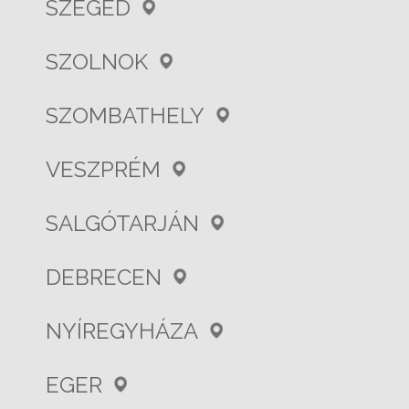
SZEGED
SZOLNOK
SZOMBATHELY
VESZPRÉM
SALGÓTARJÁN
DEBRECEN
NYÍREGYHÁZA
EGER