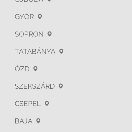
GYŐR
SOPRON
TATABÁNYA
ÓZD
SZEKSZÁRD
CSEPEL
BAJA