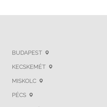
BUDAPEST
KECSKEMÉT
MISKOLC
PÉCS