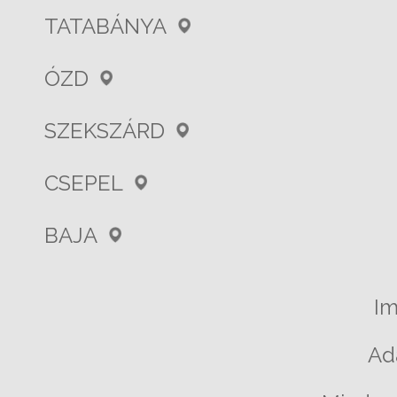
TATABÁNYA
ÓZD
SZEKSZÁRD
CSEPEL
BAJA
I
Ad