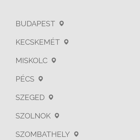
BUDAPEST
KECSKEMÉT
MISKOLC
PÉCS
SZEGED
SZOLNOK
SZOMBATHELY