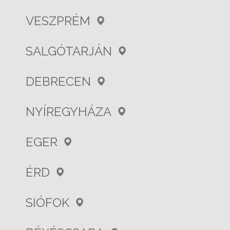
VESZPRÉM
SALGÓTARJÁN
DEBRECEN
NYÍREGYHÁZA
EGER
ÉRD
SIÓFOK