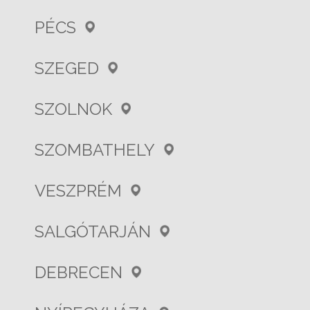
PÉCS
SZEGED
SZOLNOK
SZOMBATHELY
VESZPRÉM
SALGÓTARJÁN
DEBRECEN