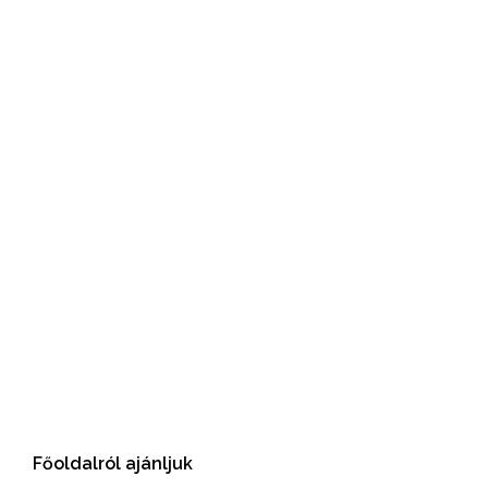
Főoldalról ajánljuk