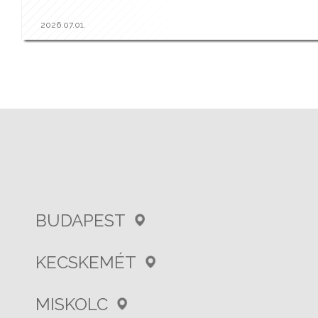
2026.07.01.
BUDAPEST
KECSKEMÉT
MISKOLC