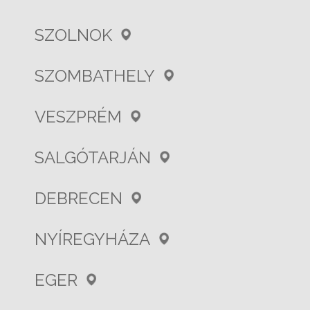
SZOLNOK
SZOMBATHELY
VESZPRÉM
SALGÓTARJÁN
DEBRECEN
NYÍREGYHÁZA
EGER