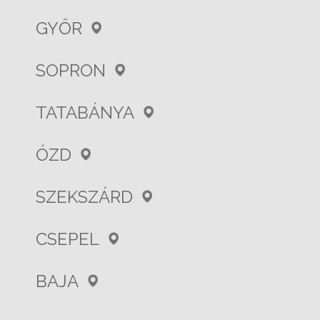
GYŐR
SOPRON
TATABÁNYA
ÓZD
SZEKSZÁRD
CSEPEL
BAJA