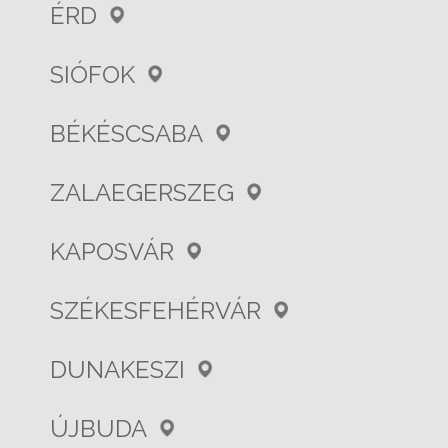
ÉRD
SIÓFOK
BÉKÉSCSABA
ZALAEGERSZEG
KAPOSVÁR
SZÉKESFEHÉRVÁR
DUNAKESZI
ÚJBUDA