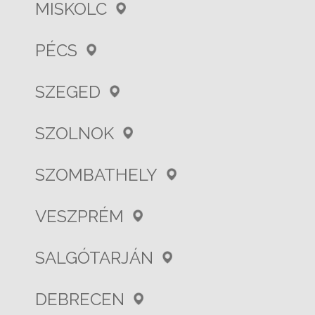
MISKOLC
PÉCS
SZEGED
SZOLNOK
SZOMBATHELY
VESZPRÉM
SALGÓTARJÁN
DEBRECEN