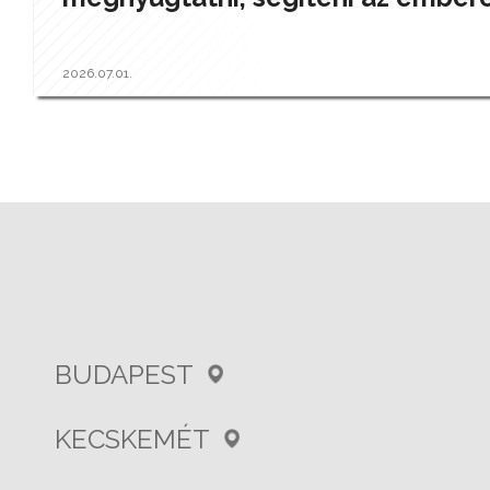
2026.07.01.
BUDAPEST
KECSKEMÉT