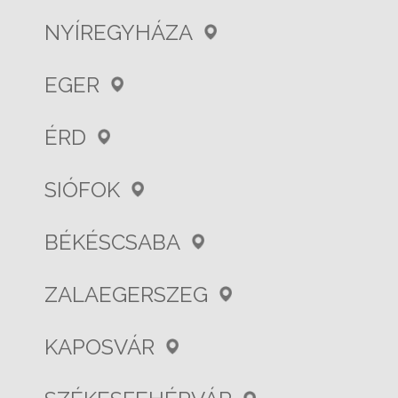
NYÍREGYHÁZA
EGER
ÉRD
SIÓFOK
BÉKÉSCSABA
ZALAEGERSZEG
KAPOSVÁR