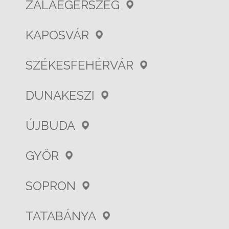
ZALAEGERSZEG
KAPOSVÁR
SZÉKESFEHÉRVÁR
DUNAKESZI
ÚJBUDA
GYŐR
SOPRON
TATABÁNYA