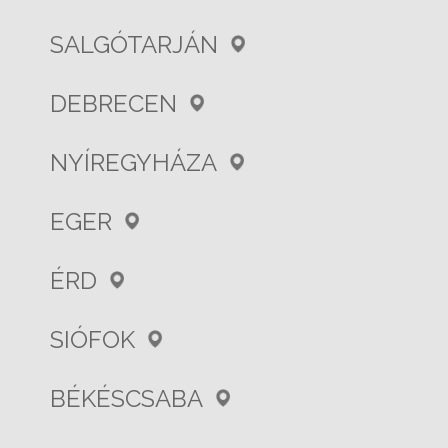
SALGÓTARJÁN
DEBRECEN
NYÍREGYHÁZA
EGER
ÉRD
SIÓFOK
BÉKÉSCSABA