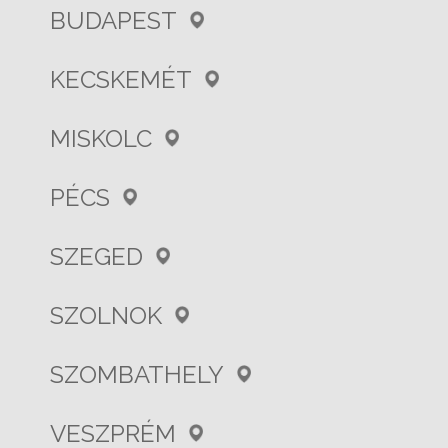
BUDAPEST
KECSKEMÉT
MISKOLC
PÉCS
SZEGED
SZOLNOK
SZOMBATHELY
VESZPRÉM