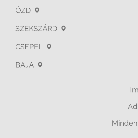
ÓZD
SZEKSZÁRD
CSEPEL
BAJA
I
Ad
Minden 