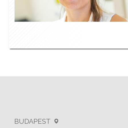
BUDAPEST