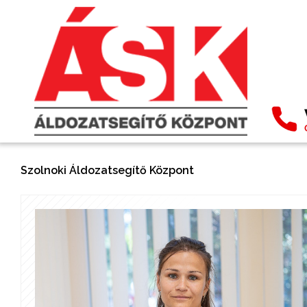
Szolnoki Áldozatsegítő Központ