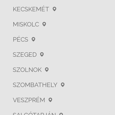
KECSKEMÉT
MISKOLC
PÉCS
SZEGED
SZOLNOK
SZOMBATHELY
VESZPRÉM