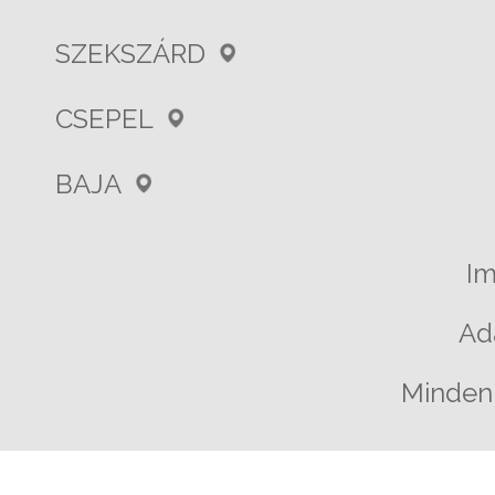
SZEKSZÁRD
CSEPEL
BAJA
I
Ad
Minden 