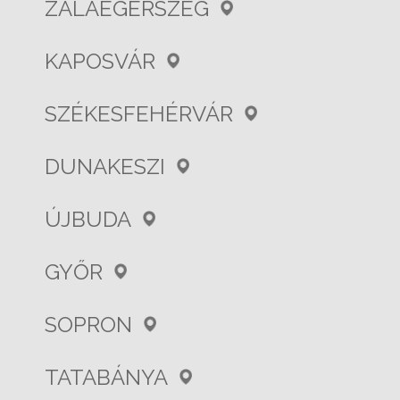
ZALAEGERSZEG
KAPOSVÁR
SZÉKESFEHÉRVÁR
DUNAKESZI
ÚJBUDA
GYŐR
SOPRON
TATABÁNYA