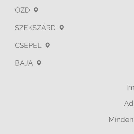
ÓZD
SZEKSZÁRD
CSEPEL
BAJA
I
Ad
Minden 