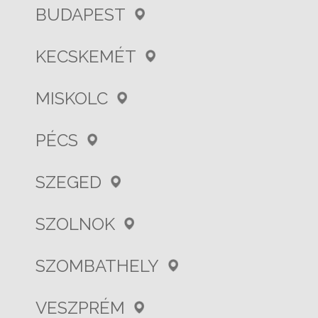
BUDAPEST
KECSKEMÉT
MISKOLC
PÉCS
SZEGED
SZOLNOK
SZOMBATHELY
VESZPRÉM