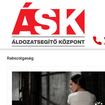
Rabszolgaság