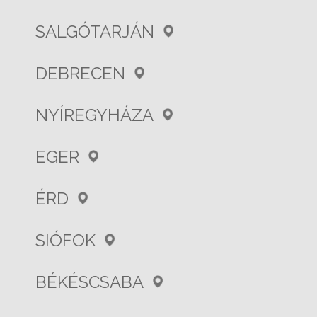
SALGÓTARJÁN
DEBRECEN
NYÍREGYHÁZA
EGER
ÉRD
SIÓFOK
BÉKÉSCSABA