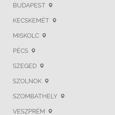
BUDAPEST
KECSKEMÉT
MISKOLC
PÉCS
SZEGED
SZOLNOK
SZOMBATHELY
VESZPRÉM