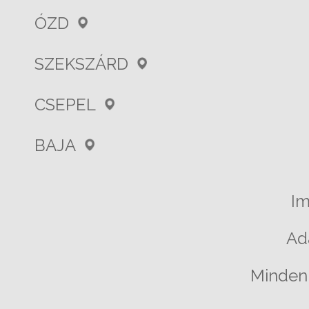
ÓZD
SZEKSZÁRD
CSEPEL
BAJA
I
Ad
Minden 