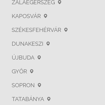
ZALAEGERSZEG
KAPOSVÁR
SZÉKESFEHÉRVÁR
DUNAKESZI
ÚJBUDA
GYŐR
SOPRON
TATABÁNYA