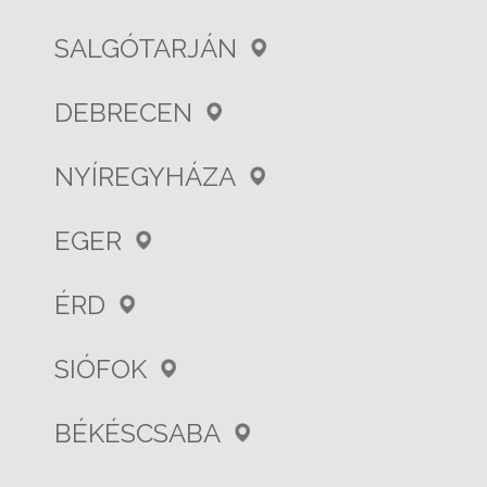
SALGÓTARJÁN
DEBRECEN
NYÍREGYHÁZA
EGER
ÉRD
SIÓFOK
BÉKÉSCSABA