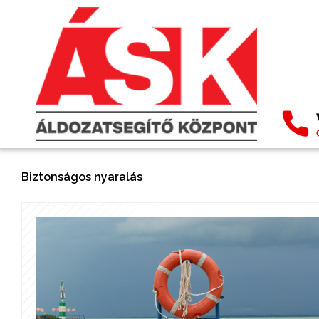
Biztonságos nyaralás