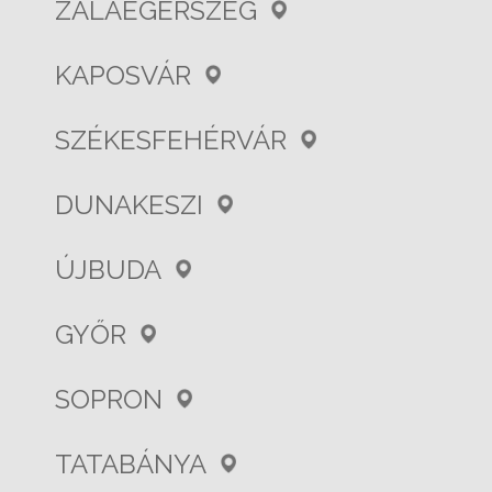
ZALAEGERSZEG
KAPOSVÁR
SZÉKESFEHÉRVÁR
DUNAKESZI
ÚJBUDA
GYŐR
SOPRON
TATABÁNYA