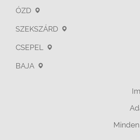
ÓZD
SZEKSZÁRD
CSEPEL
BAJA
I
Ad
Minden 