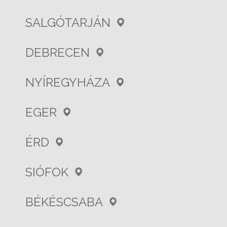
SALGÓTARJÁN
DEBRECEN
NYÍREGYHÁZA
EGER
ÉRD
SIÓFOK
BÉKÉSCSABA