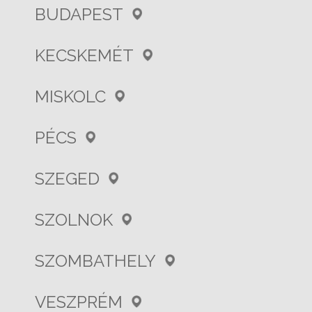
BUDAPEST
KECSKEMÉT
MISKOLC
PÉCS
SZEGED
SZOLNOK
SZOMBATHELY
VESZPRÉM