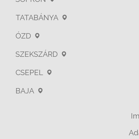
TATABÁNYA
ÓZD
SZEKSZÁRD
CSEPEL
BAJA
I
Ad