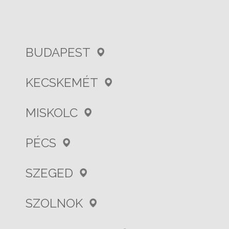
BUDAPEST
KECSKEMÉT
MISKOLC
PÉCS
SZEGED
SZOLNOK