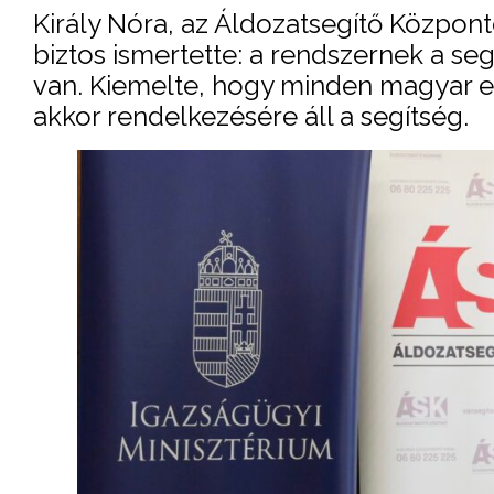
Király Nóra, az Áldozatsegítő Központ
biztos ismertette: a rendszernek a seg
van. Kiemelte, hogy minden magyar e
akkor rendelkezésére áll a segítség.