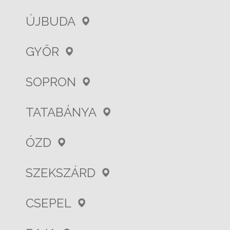
ÚJBUDA
GYŐR
SOPRON
TATABÁNYA
ÓZD
SZEKSZÁRD
CSEPEL