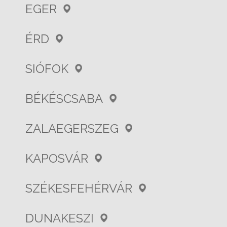
EGER
ÉRD
SIÓFOK
BÉKÉSCSABA
ZALAEGERSZEG
KAPOSVÁR
SZÉKESFEHÉRVÁR
DUNAKESZI