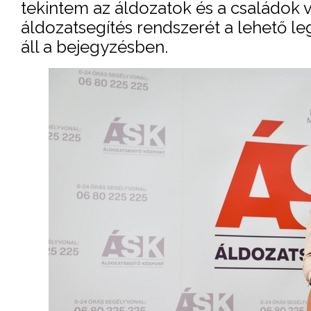
tekintem az áldozatok és a családok
áldozatsegítés rendszerét a lehető 
áll a bejegyzésben.