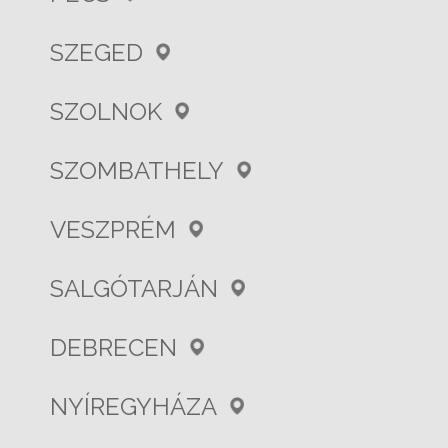
SZEGED
SZOLNOK
SZOMBATHELY
VESZPRÉM
SALGÓTARJÁN
DEBRECEN
NYÍREGYHÁZA