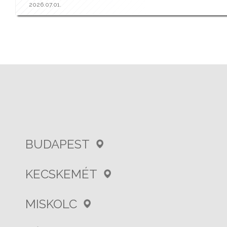
2026.07.01.
BUDAPEST
KECSKEMÉT
MISKOLC