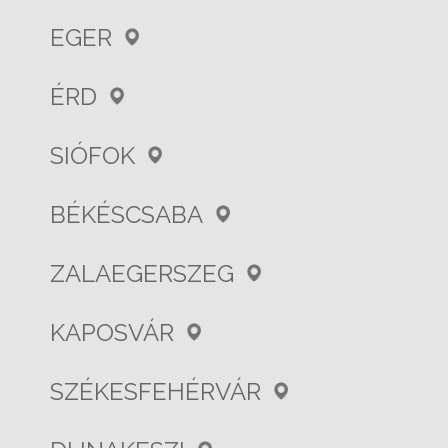
EGER
ÉRD
SIÓFOK
BÉKÉSCSABA
ZALAEGERSZEG
KAPOSVÁR
SZÉKESFEHÉRVÁR