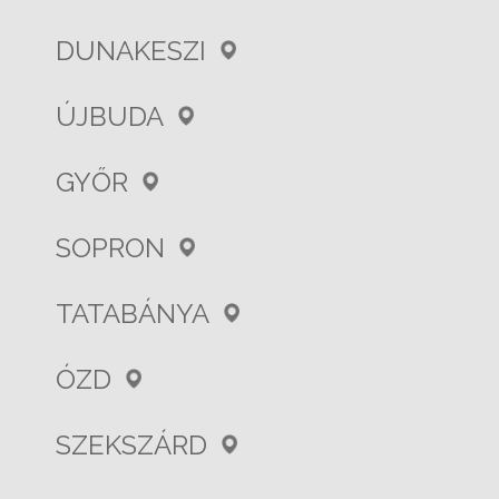
DUNAKESZI
ÚJBUDA
GYŐR
SOPRON
TATABÁNYA
ÓZD
SZEKSZÁRD