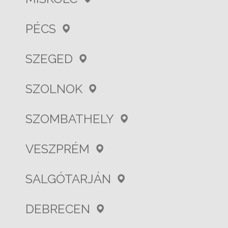
PÉCS
SZEGED
SZOLNOK
SZOMBATHELY
VESZPRÉM
SALGÓTARJÁN
DEBRECEN