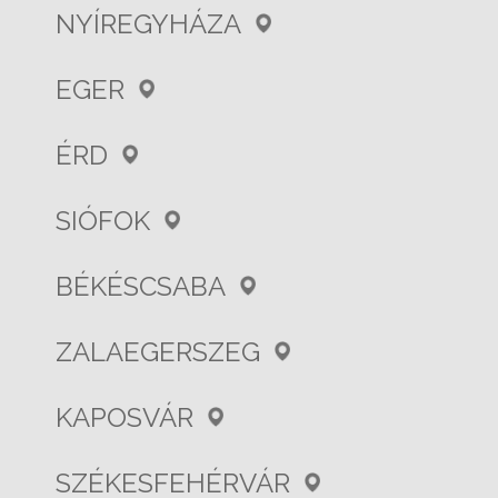
NYÍREGYHÁZA
EGER
ÉRD
SIÓFOK
BÉKÉSCSABA
ZALAEGERSZEG
KAPOSVÁR
SZÉKESFEHÉRVÁR