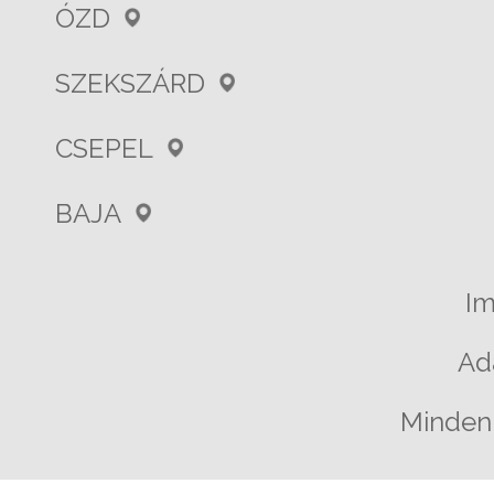
ÓZD
SZEKSZÁRD
CSEPEL
BAJA
I
Ad
Minden 