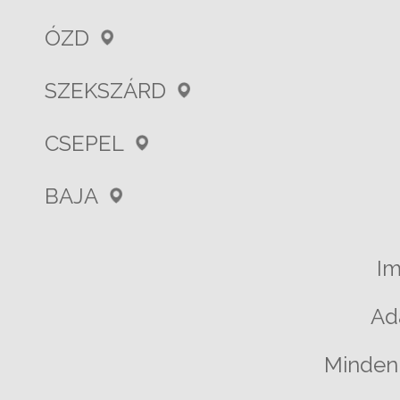
ÓZD
SZEKSZÁRD
CSEPEL
BAJA
I
Ad
Minden 