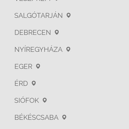
SALGÓTARJÁN
DEBRECEN
NYÍREGYHÁZA
EGER
ÉRD
SIÓFOK
BÉKÉSCSABA