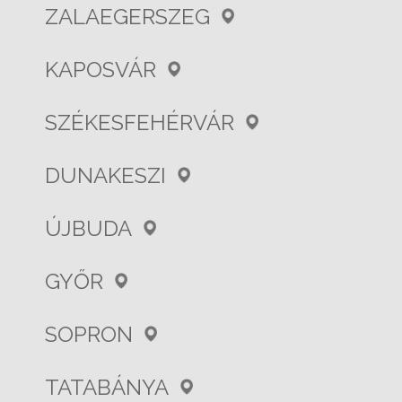
ZALAEGERSZEG
KAPOSVÁR
SZÉKESFEHÉRVÁR
DUNAKESZI
ÚJBUDA
GYŐR
SOPRON
TATABÁNYA