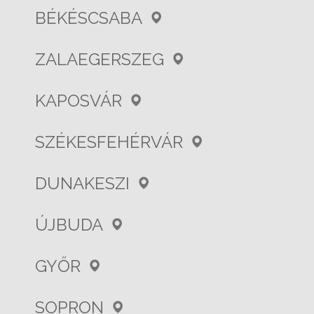
BÉKÉSCSABA
ZALAEGERSZEG
KAPOSVÁR
SZÉKESFEHÉRVÁR
DUNAKESZI
ÚJBUDA
GYŐR
SOPRON