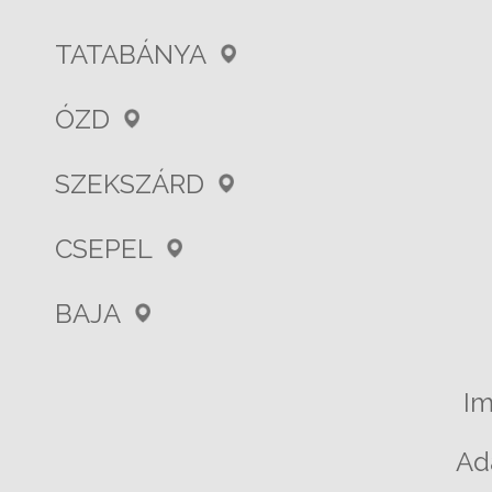
TATABÁNYA
ÓZD
SZEKSZÁRD
CSEPEL
BAJA
I
Ad