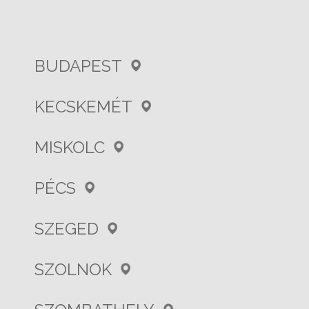
BUDAPEST
KECSKEMÉT
MISKOLC
PÉCS
SZEGED
SZOLNOK