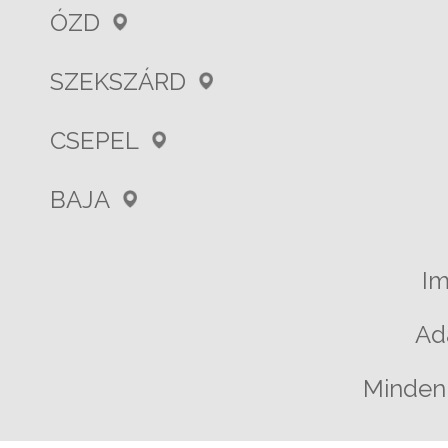
ÓZD
SZEKSZÁRD
CSEPEL
BAJA
I
Ad
Minden 