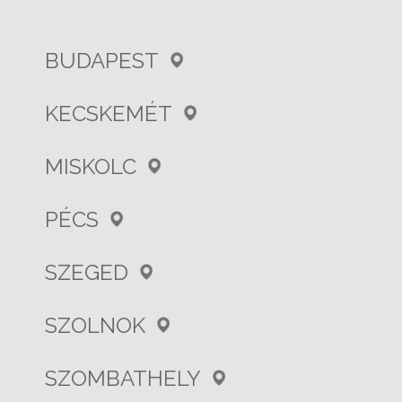
BUDAPEST
KECSKEMÉT
MISKOLC
PÉCS
SZEGED
SZOLNOK
SZOMBATHELY