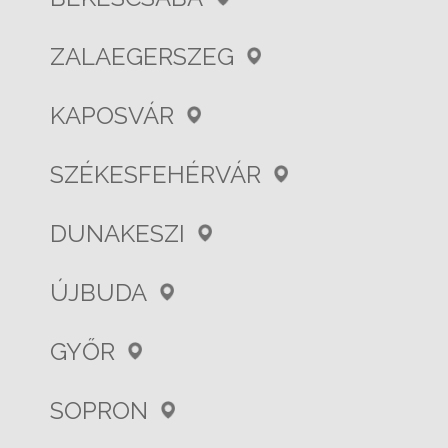
ZALAEGERSZEG
KAPOSVÁR
SZÉKESFEHÉRVÁR
DUNAKESZI
ÚJBUDA
GYŐR
SOPRON