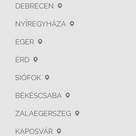
DEBRECEN
NYÍREGYHÁZA
EGER
ÉRD
SIÓFOK
BÉKÉSCSABA
ZALAEGERSZEG
KAPOSVÁR