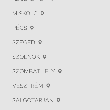
MISKOLC
PÉCS
SZEGED
SZOLNOK
SZOMBATHELY
VESZPRÉM
SALGÓTARJÁN