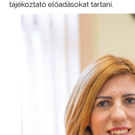
tájékoztató előadásokat tartani.