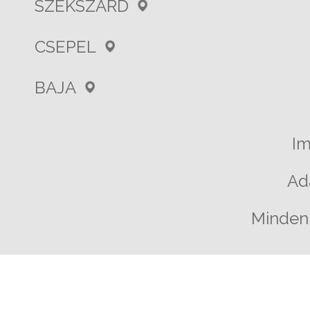
SZEKSZÁRD
CSEPEL
BAJA
I
Ad
Minden 