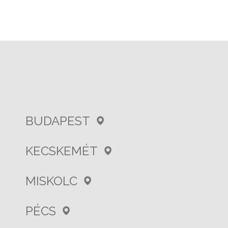
BUDAPEST
KECSKEMÉT
MISKOLC
PÉCS