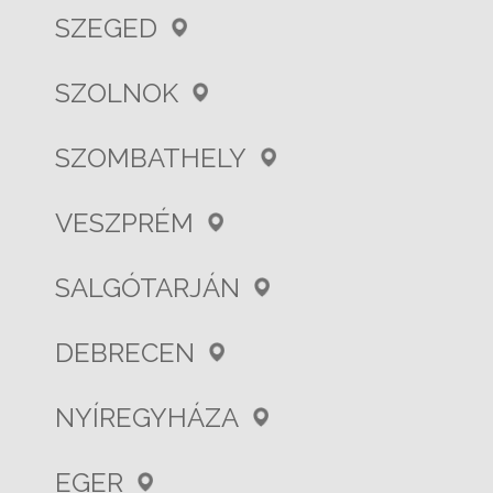
SZEGED
SZOLNOK
SZOMBATHELY
VESZPRÉM
SALGÓTARJÁN
DEBRECEN
NYÍREGYHÁZA
EGER