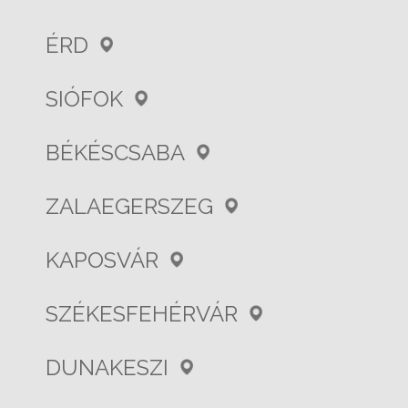
ÉRD
SIÓFOK
BÉKÉSCSABA
ZALAEGERSZEG
KAPOSVÁR
SZÉKESFEHÉRVÁR
DUNAKESZI