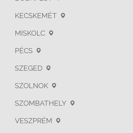
KECSKEMÉT
MISKOLC
PÉCS
SZEGED
SZOLNOK
SZOMBATHELY
VESZPRÉM