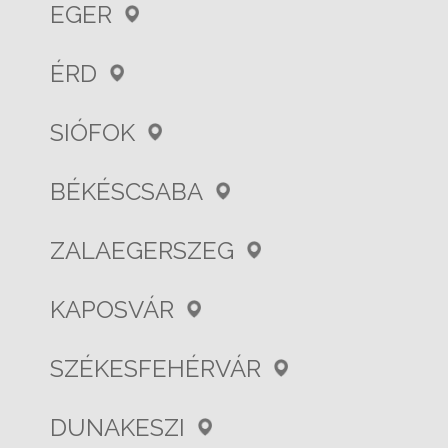
EGER
ÉRD
SIÓFOK
BÉKÉSCSABA
ZALAEGERSZEG
KAPOSVÁR
SZÉKESFEHÉRVÁR
DUNAKESZI