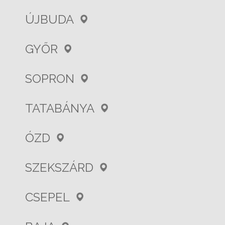
ÚJBUDA
GYŐR
SOPRON
TATABÁNYA
ÓZD
SZEKSZÁRD
CSEPEL