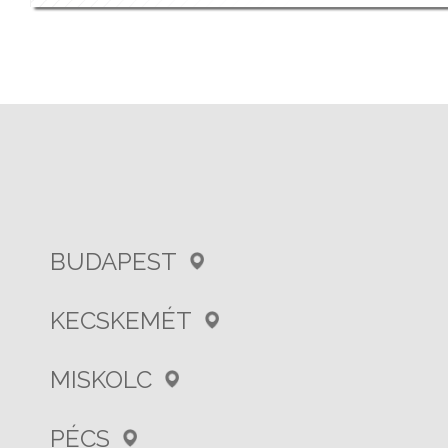
BUDAPEST
KECSKEMÉT
MISKOLC
PÉCS