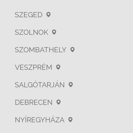
SZEGED
SZOLNOK
SZOMBATHELY
VESZPRÉM
SALGÓTARJÁN
DEBRECEN
NYÍREGYHÁZA