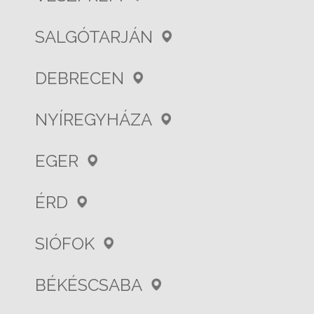
SALGÓTARJÁN
DEBRECEN
NYÍREGYHÁZA
EGER
ÉRD
SIÓFOK
BÉKÉSCSABA