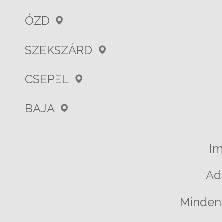
ÓZD
SZEKSZÁRD
CSEPEL
BAJA
I
Ad
Minden 