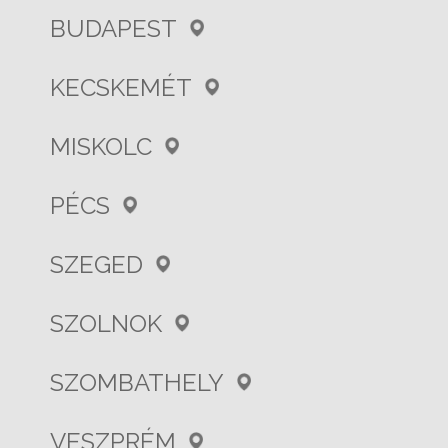
BUDAPEST
KECSKEMÉT
MISKOLC
PÉCS
SZEGED
SZOLNOK
SZOMBATHELY
VESZPRÉM