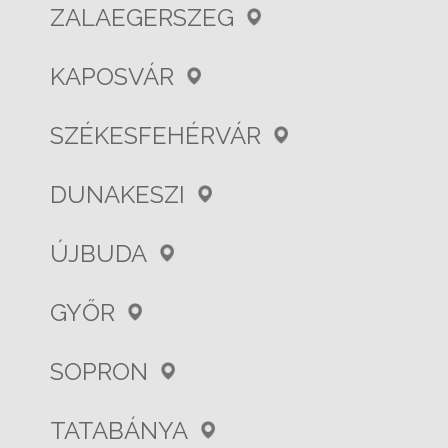
ZALAEGERSZEG
KAPOSVÁR
SZÉKESFEHÉRVÁR
DUNAKESZI
ÚJBUDA
GYŐR
SOPRON
TATABÁNYA