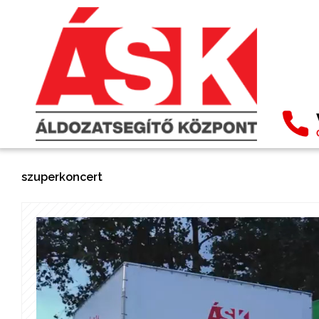
szuperkoncert