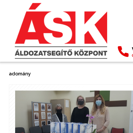
adomány