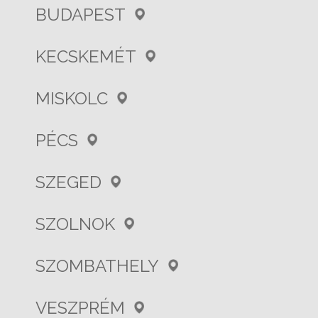
BUDAPEST
KECSKEMÉT
MISKOLC
PÉCS
SZEGED
SZOLNOK
SZOMBATHELY
VESZPRÉM