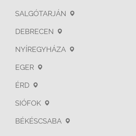
SALGÓTARJÁN
DEBRECEN
NYÍREGYHÁZA
EGER
ÉRD
SIÓFOK
BÉKÉSCSABA