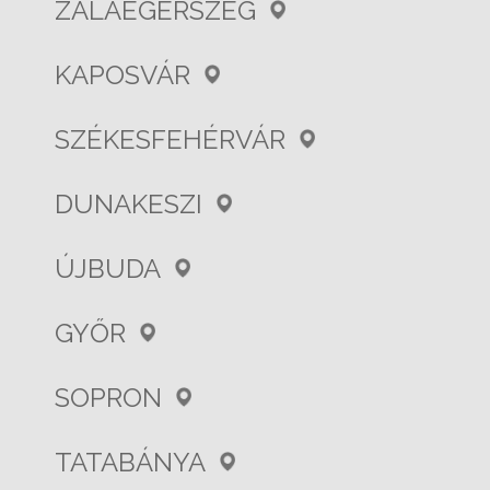
ZALAEGERSZEG
KAPOSVÁR
SZÉKESFEHÉRVÁR
DUNAKESZI
ÚJBUDA
GYŐR
SOPRON
TATABÁNYA