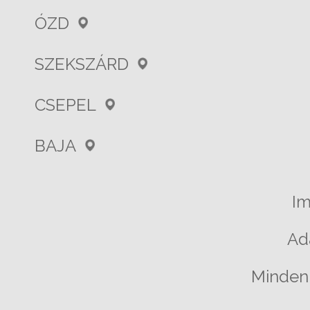
ÓZD
SZEKSZÁRD
CSEPEL
BAJA
I
Ad
Minden 