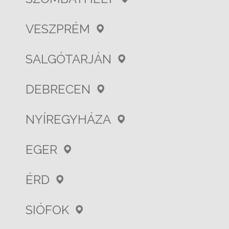
VESZPRÉM
SALGÓTARJÁN
DEBRECEN
NYÍREGYHÁZA
EGER
ÉRD
SIÓFOK