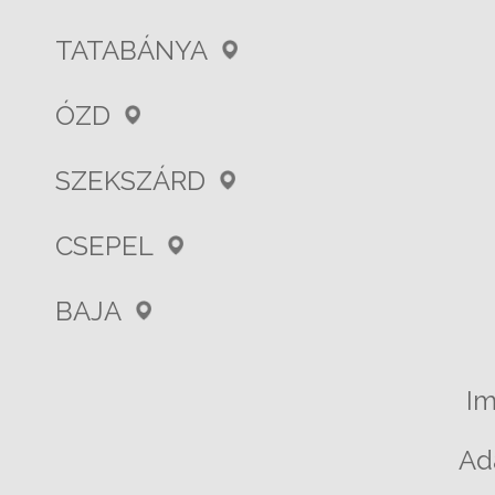
TATABÁNYA
ÓZD
SZEKSZÁRD
CSEPEL
BAJA
I
Ad