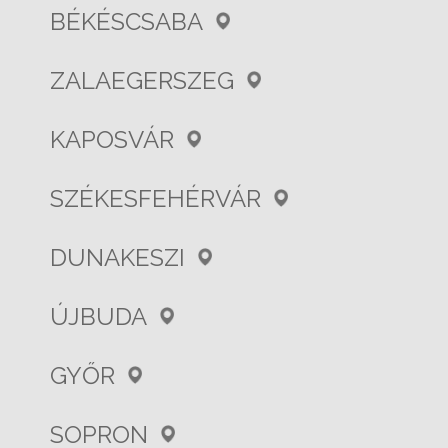
BÉKÉSCSABA
ZALAEGERSZEG
KAPOSVÁR
SZÉKESFEHÉRVÁR
DUNAKESZI
ÚJBUDA
GYŐR
SOPRON