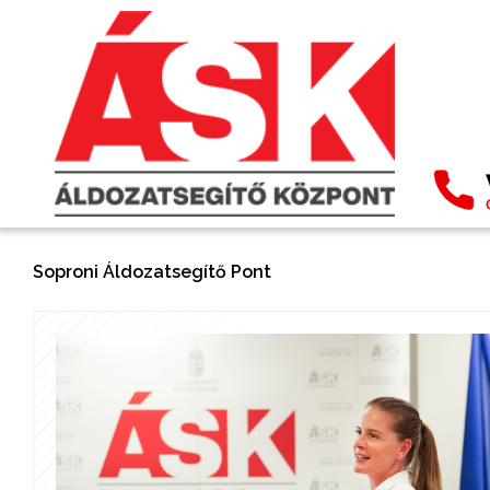
Soproni Áldozatsegítő Pont