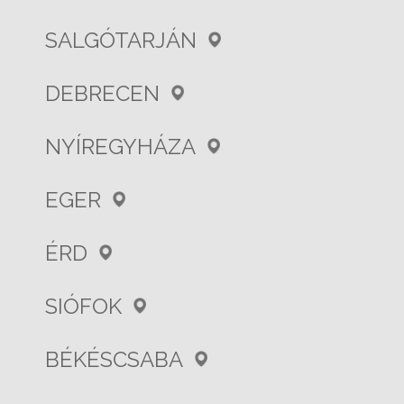
SALGÓTARJÁN
DEBRECEN
NYÍREGYHÁZA
EGER
ÉRD
SIÓFOK
BÉKÉSCSABA