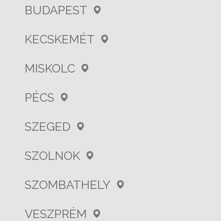
BUDAPEST
KECSKEMÉT
MISKOLC
PÉCS
SZEGED
SZOLNOK
SZOMBATHELY
VESZPRÉM