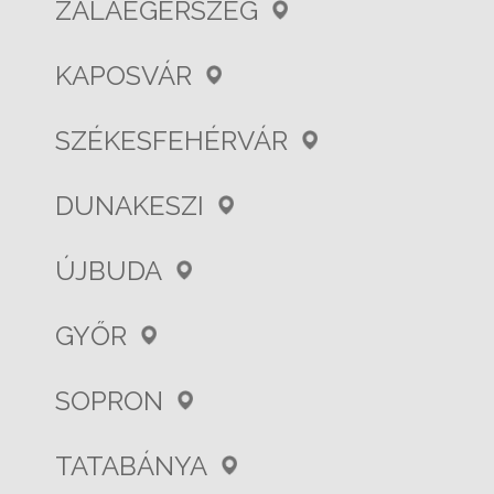
ZALAEGERSZEG
KAPOSVÁR
SZÉKESFEHÉRVÁR
DUNAKESZI
ÚJBUDA
GYŐR
SOPRON
TATABÁNYA