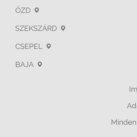
ÓZD
SZEKSZÁRD
CSEPEL
BAJA
I
Ad
Minden 